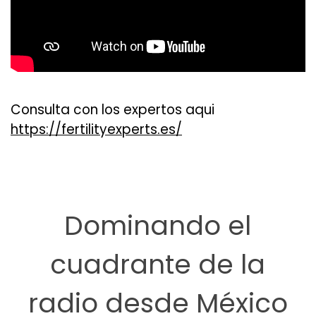
Consulta con los expertos aqui
https://fertilityexperts.es/
Dominando el
cuadrante de la
radio desde México