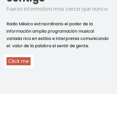
Fuerza informativa mas cerca que nunca.
Radio México extraordinario el poder de la
información amplia programación musical
variada rica en estilos e interpretes comunicando
el valor de la palabra el sentir de gente.
Click me