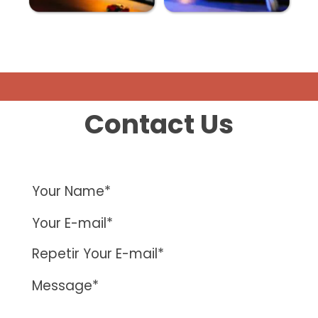
Contact Us