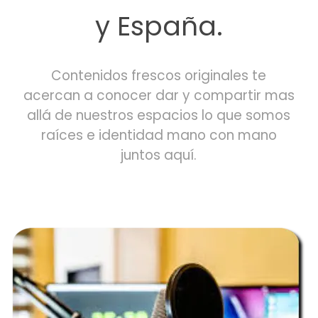
y España.
Contenidos frescos originales te
acercan a conocer dar y compartir mas
allá de nuestros espacios lo que somos
raíces e identidad mano con mano
juntos aquí
.