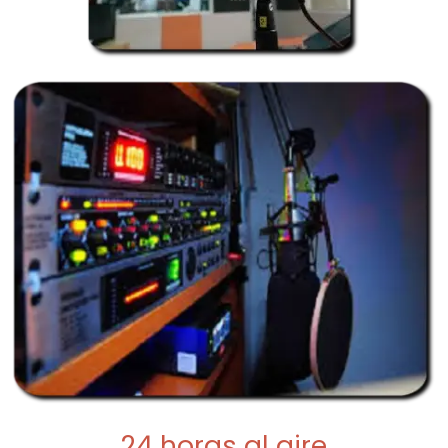
24 horas al aire