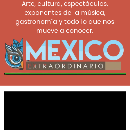
Arte, cultura, espectáculos,
exponentes de la música,
gastronomía y todo lo que nos
mueve a conocer.