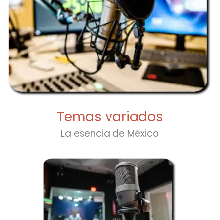
Temas variados
La esencia de México