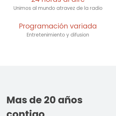
Unimos al mundo atravez de la radio
Programación variada
Entretenimiento y difusion
Mas de 20 años
contigo